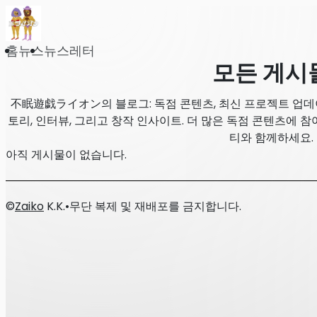
홈
뉴스
뉴스레터
모든 게시
不眠遊戯ライオン의 블로그: 독점 콘텐츠, 최신 프로젝트 업데이
토리, 인터뷰, 그리고 창작 인사이트. 더 많은 독점 콘텐츠에
티와 함께하세요.
아직 게시물이 없습니다.
©
Zaiko
K.K.
•
무단 복제 및 재배포를 금지합니다.