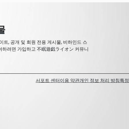
물
트, 공개 및 회원 전용 게시물, 비하인드 스
 참여하려면 가입하고 不眠遊戯ライオン 커뮤니
서포트 센터
이용 약관
개인 정보 처리 방침
특정