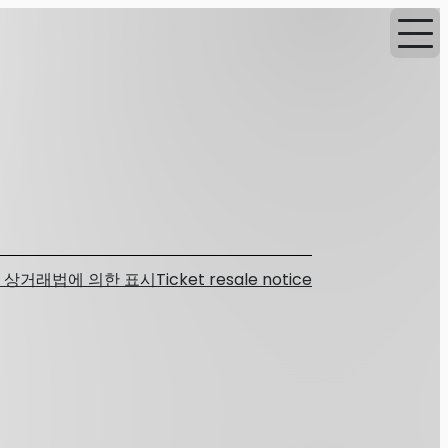
 상거래법에 의한 표시
Ticket resale notice